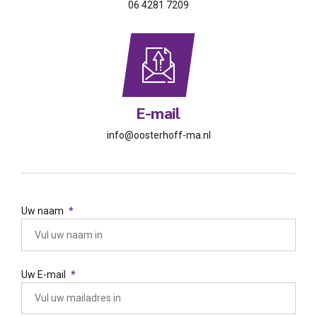
Bel
06 4281 7209
E-mail
info@oosterhoff-ma.nl
Uw naam
Uw E-mail