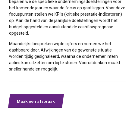
bepalen we de specifieke ondernemingsdoelstellingen voor
het komende jaar en waar de focus op gaat liggen. Voor deze
focuspunten stellen we KPI’s (kritieke prestatie-indicatoren)
op. Aan de hand van de jaarlijkse doelstellingen wordt het
budget opgesteld en aansluitend de cashflowprognose
opgesteld.
Maandelijks bespreken wij de cijfers en nemen we het
dashboard door. Afwijkingen van de gewenste situatie
worden tijdig gesignaleerd, waarna de ondernemer intern
acties kan uitzetten om bij te sturen. Vooruitdenken maakt
sneller handelen mogelijk.
Maak een afspraak