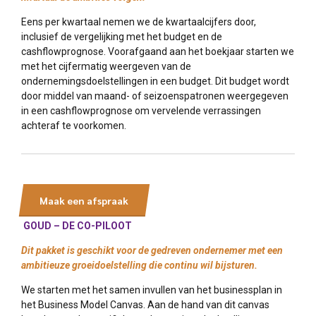
Eens per kwartaal nemen we de kwartaalcijfers door,
inclusief de vergelijking met het budget en de
cashflowprognose. Voorafgaand aan het boekjaar starten we
met het cijfermatig weergeven van de
ondernemingsdoelstellingen in een budget. Dit budget wordt
door middel van maand- of seizoenspatronen weergegeven
in een cashflowprognose om vervelende verrassingen
achteraf te voorkomen.
Maak een afspraak
GOUD –
DE CO-PILOOT
Dit pakket is geschikt voor de gedreven ondernemer met een
ambitieuze groeidoelstelling die continu wil bijsturen.
We starten met het samen invullen van het businessplan in
het Business Model Canvas. Aan de hand van dit canvas