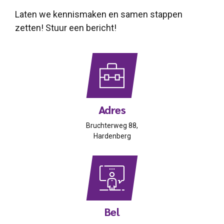
Stuur
een bericht
Laten we kennismaken en samen stappen
zetten! Stuur een bericht!
Adres
Bruchterweg 88,
Hardenberg