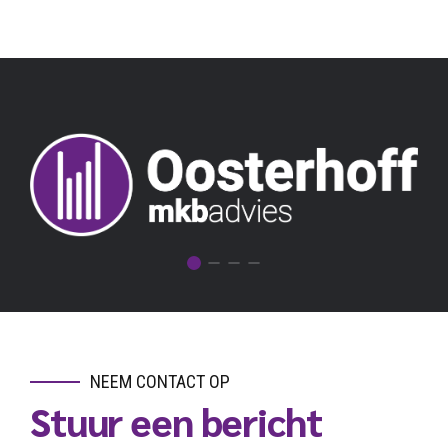
NEEM CONTACT OP