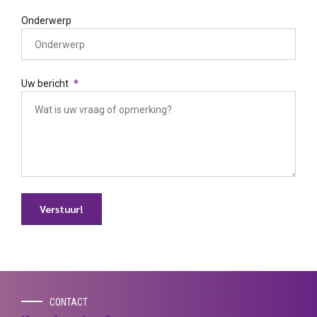
Onderwerp
Uw bericht