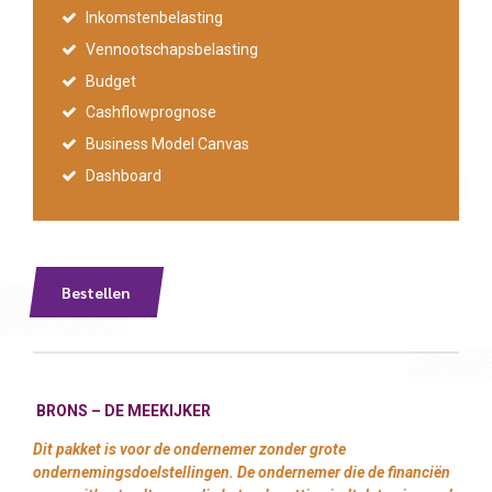
Inkomstenbelasting
Vennootschapsbelasting
Budget
Cashflowprognose
Business Model Canvas
Dashboard
Bestellen
BRONS –
DE MEEKIJKER
Dit pakket is voor de ondernemer zonder grote
ondernemingsdoelstellingen. De ondernemer die de financiën