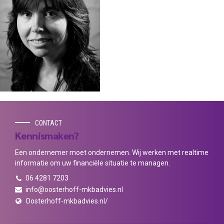
CONTACT
Kennismaken?
Een ondernemer moet ondernemen. Wij werken met realtime
informatie om uw financiële situatie te managen.
06 4281 7203
info@oosterhoff-mkbadvies.nl
Oosterhoff-mkbadvies.nl/