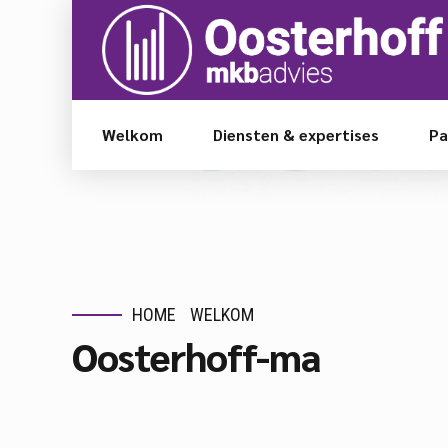
Welkom
Diensten & expertises
Pa
HOME
WELKOM
Oosterhoff-ma