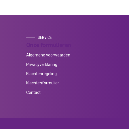
SERVICE
Onze formulieren
Algemene voorwaarden
Privacyverklaring
Klachtenregeling
Klachtenformulier
Contact