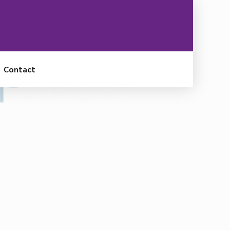
Contact