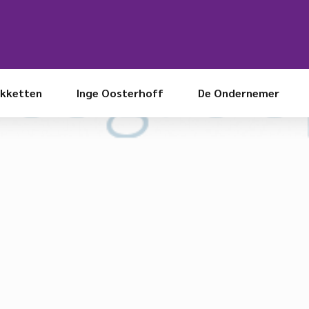
kketten
Inge Oosterhoff
De Ondernemer